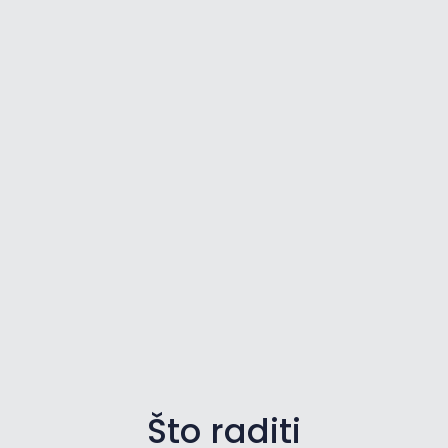
Što raditi