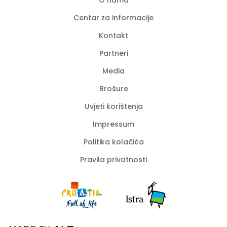
Centar za informacije
Kontakt
Partneri
Media
Brošure
Uvjeti korištenja
Impressum
Politika kolačića
Pravila privatnosti