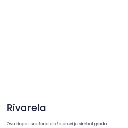
Rivarela
Ova duga i uređena plaža pravi je simbol grada