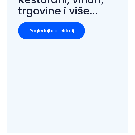
trgovine i više...
Pogledajte direktorij