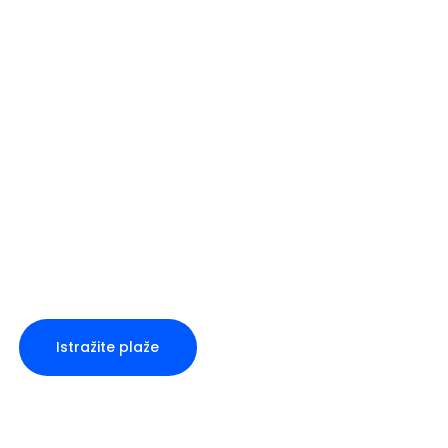
Istražite plaže