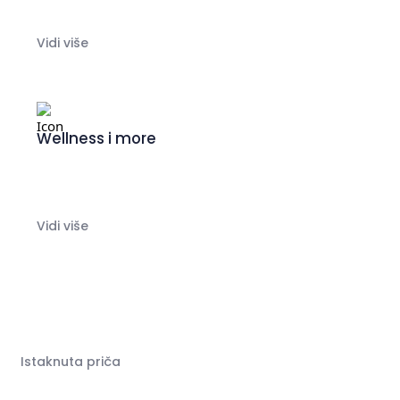
Vidi više
Wellness i more
Vidi više
Istaknuta priča