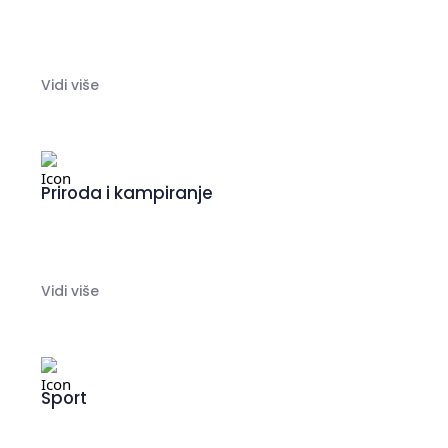
Vidi više
Priroda i kampiranje
Vidi više
Sport