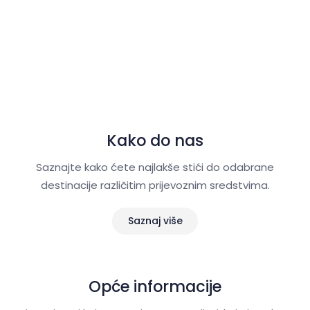
Kako do nas
Saznajte kako ćete najlakše stići do odabrane
destinacije različitim prijevoznim sredstvima.
Saznaj više
Opće informacije