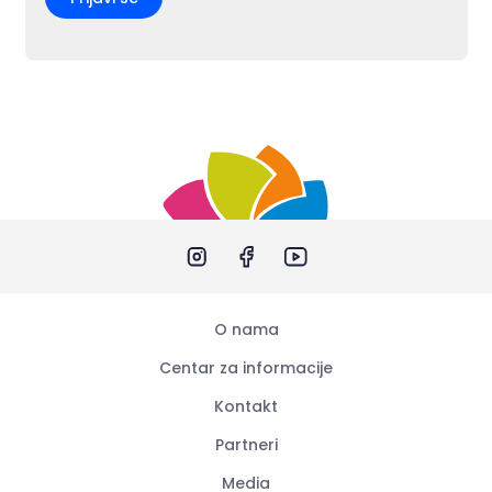
O nama
Centar za informacije
Kontakt
Partneri
Media