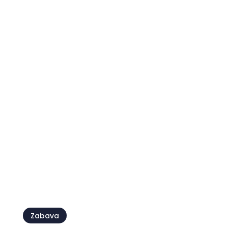
Zabava