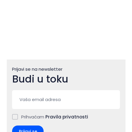
Prijavi se na newsletter
Budi u toku
Prihvaćam
Pravila privatnosti
Prijavi se