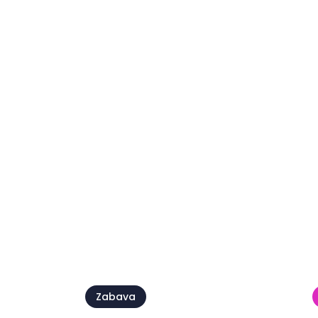
Zabava