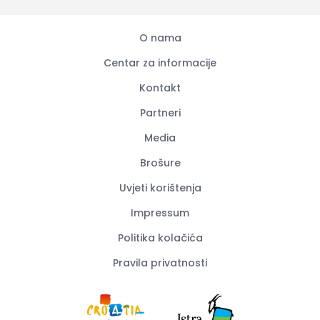
O nama
Centar za informacije
Kontakt
Partneri
Media
Brošure
Uvjeti korištenja
Impressum
Politika kolačića
Pravila privatnosti