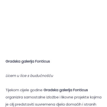
Gradska galerija Fonticus
Licem u lice s budućnošću
Tijekom cijele godine
Gradska galerija Fonticus
organizira samostalne izložbe i likovne projekte kojima
je cilj predstaviti suvremena djela domaćih i stranih