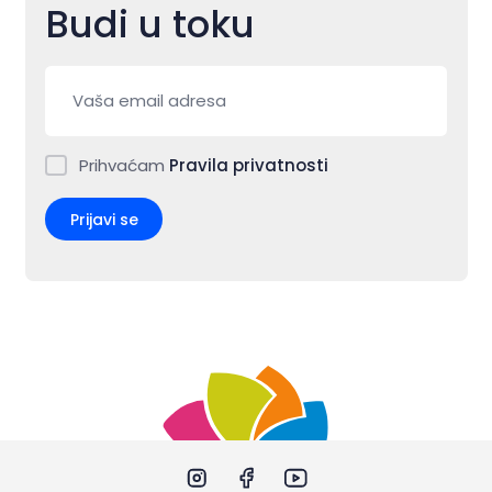
Budi u toku
Prihvaćam
Pravila privatnosti
Prijavi se