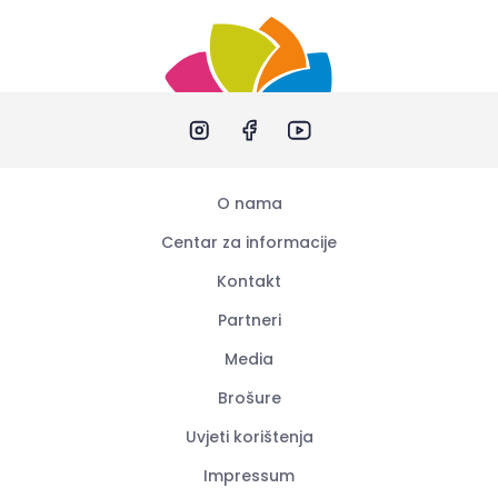
O nama
Centar za informacije
Kontakt
Partneri
Media
Brošure
Uvjeti korištenja
Impressum