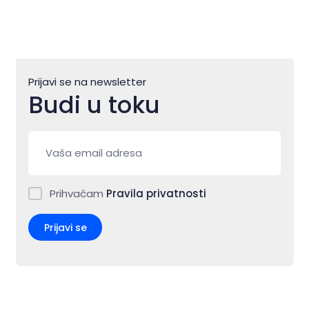
Prijavi se na newsletter
Budi u toku
Prihvaćam
Pravila privatnosti
Prijavi se