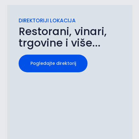
DIREKTORIJI LOKACIJA
Restorani, vinari,
trgovine i više...
Pogledajte direktorij