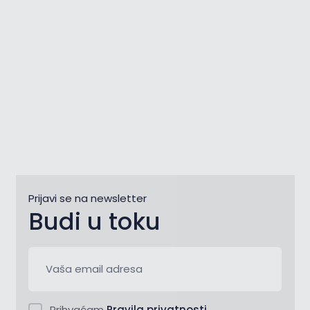
Prijavi se na newsletter
Budi u toku
Prihvaćam
Pravila privatnosti