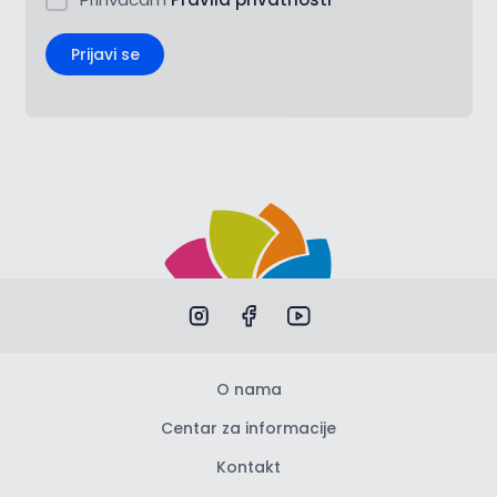
Prijavi se
O nama
Centar za informacije
Kontakt