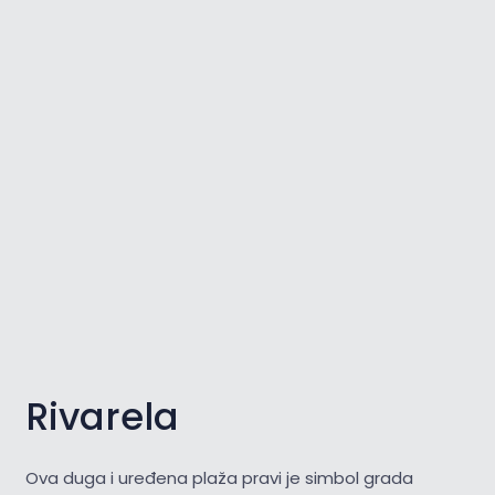
Rivarela
Ova duga i uređena plaža pravi je simbol grada