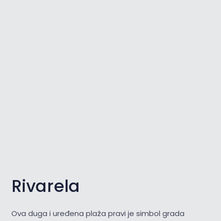
Rivarela
Ova duga i uređena plaža pravi je simbol grada