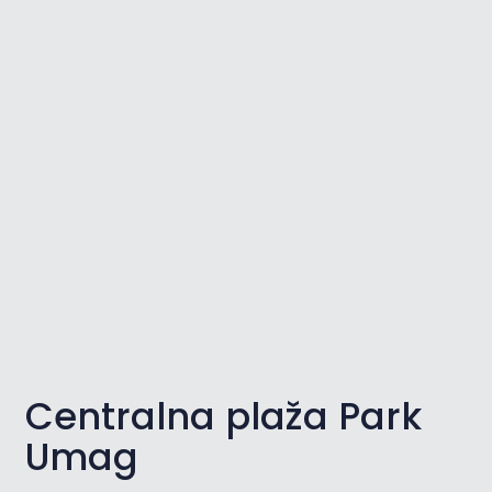
Centralna plaža Park
Umag