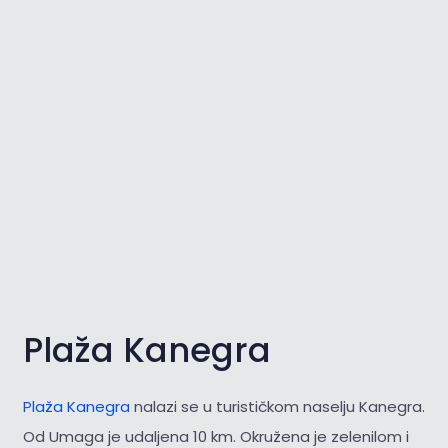
Plaža Kanegra
Plaža Kanegra
nalazi se u turističkom naselju Kanegra.
Od Umaga je udaljena 10 km. Okružena je zelenilom i