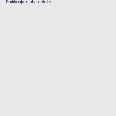
Parkiranje:
u blizini plaže