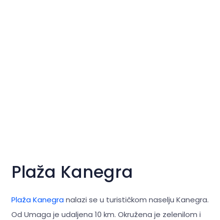
Plaža Kanegra
Plaža Kanegra
nalazi se u turističkom naselju Kanegra.
Od Umaga je udaljena 10 km. Okružena je zelenilom i