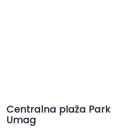
Centralna plaža Park
Umag