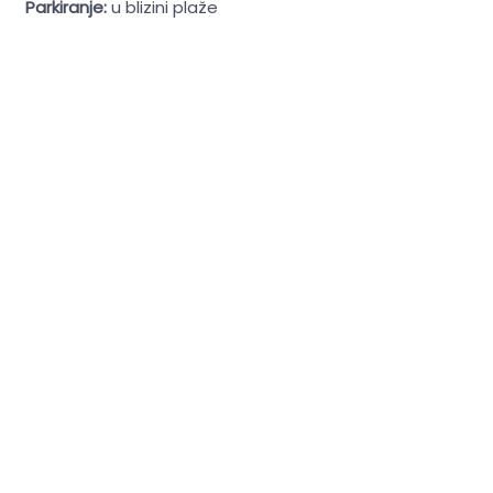
Parkiranje:
u blizini plaže