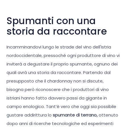
Spumanti con una
storia da raccontare
Incamminandovi lungo le strade del vino dell'Istria
nordoccidentale, pressoché ogni produttore di vino vi
inviterà a degustare il proprio spumante, ognuno dei
quali avrà una storia da raccontare. Partendo dal
presupposto che il chardonnay non si discute,
bisogna però riconoscere che i produttori di vino
istriani hanno fatto davvero passi da gigante in
campo enologico. Tant’è vero che oggi sia possibile
gustare addirittura lo
spumante di terrano,
ottenuto
dopo anni di ricerche tecnologiche ed esperimenti