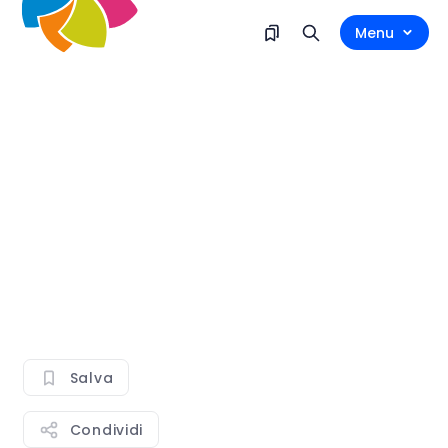
Menu
Salva
Condividi