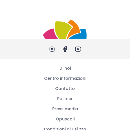
Di noi
Centro informazioni
Contatto
Partner
Press media
Opuscoli
Condizioni di Utilizzo