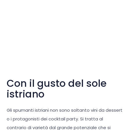
Con il gusto del sole
istriano
Gli spumanti istriani non sono soltanto vini da dessert
o i protagonisti dei cocktail party. Si tratta al
contrario di varietà dal grande potenziale che si