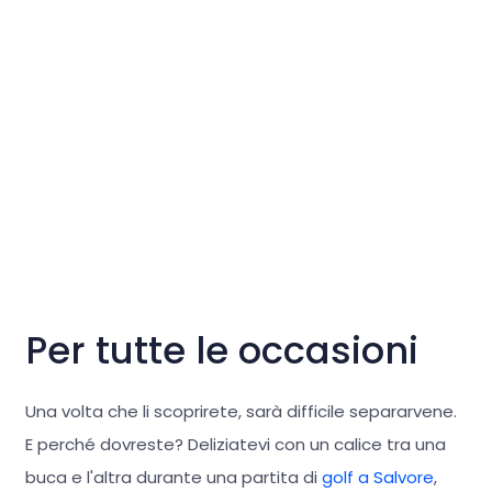
Per tutte le occasioni
Una volta che li scoprirete, sarà difficile separarvene.
E perché dovreste? Deliziatevi con un calice tra una
buca e l'altra durante una partita di
golf a Salvore
,