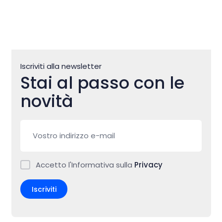
Iscriviti alla newsletter
Stai al passo con le
novità
Accetto l'Informativa sulla
Privacy
Iscriviti