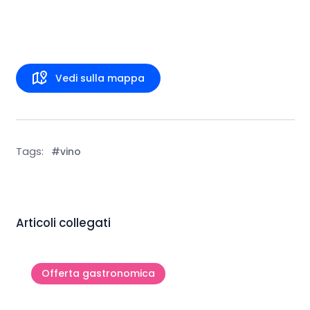
Vedi sulla mappa
Tags:
#vino
Articoli collegati
Offerta gastronomica