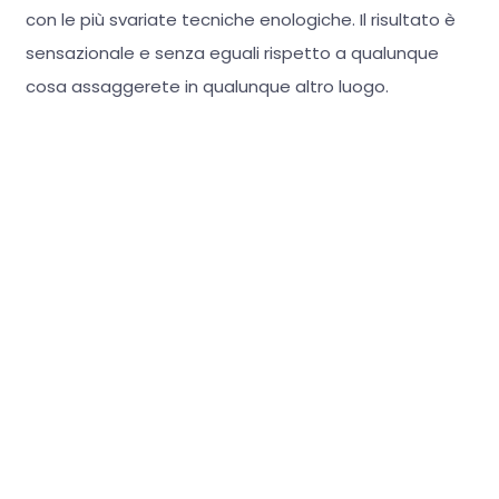
con le più svariate tecniche enologiche. Il risultato è
sensazionale e senza eguali rispetto a qualunque
cosa assaggerete in qualunque altro luogo.