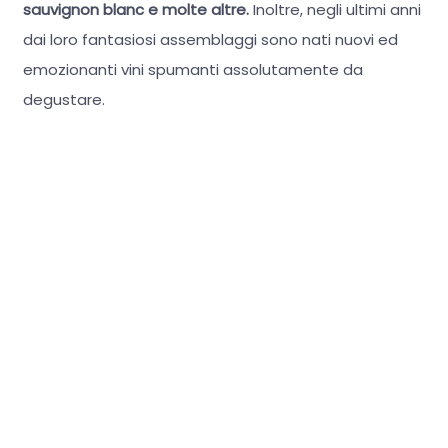
sauvignon blanc e molte altre.
Inoltre, negli ultimi anni
dai loro fantasiosi assemblaggi sono nati nuovi ed
emozionanti vini spumanti assolutamente da
degustare.