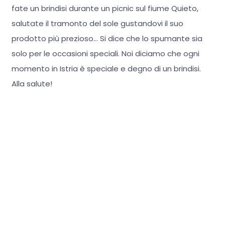
fate un brindisi durante un picnic sul fiume Quieto,
salutate il tramonto del sole gustandovi il suo
prodotto più prezioso... Si dice che lo spumante sia
solo per le occasioni speciali. Noi diciamo che ogni
momento in Istria è speciale e degno di un brindisi.
Alla salute!