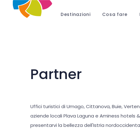
Destinazioni
Cosa fare
Partner
Uffici turistici di Umago, Cittanova, Buie, Vert
aziende locali Plava Laguna e Aminess hotels 
presentarvi la bellezza dell'Istria nordoccidenta