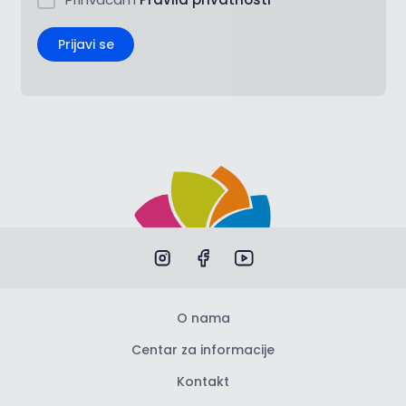
Prijavi se
O nama
Centar za informacije
Kontakt