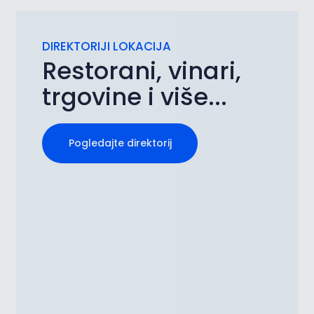
DIREKTORIJI LOKACIJA
Restorani, vinari,
trgovine i više...
Pogledajte direktorij