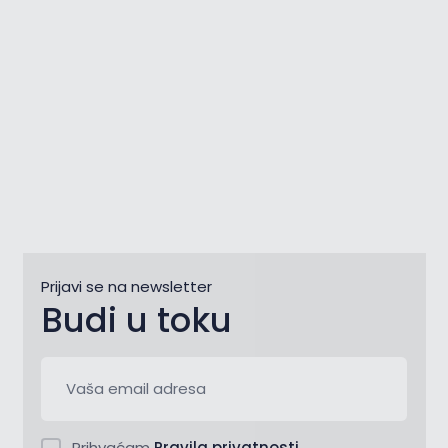
Prijavi se na newsletter
Budi u toku
Prihvaćam
Pravila privatnosti