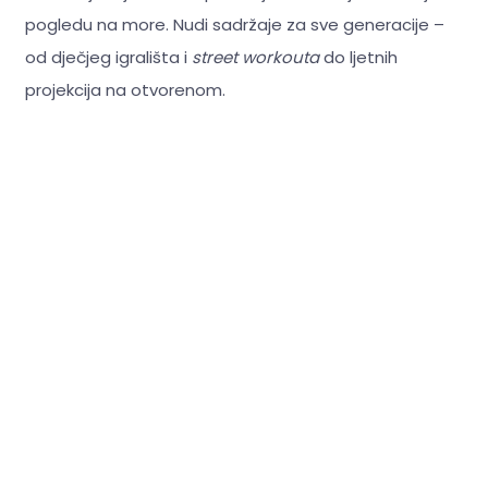
pogledu na more. Nudi sadržaje za sve generacije –
od dječjeg igrališta i
street workouta
do ljetnih
projekcija na otvorenom.