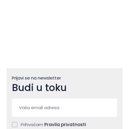
Prijavi se na newsletter
Budi u toku
Prihvaćam
Pravila privatnosti