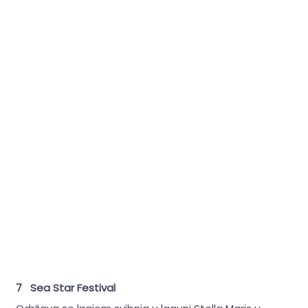
7 Sea Star Festival