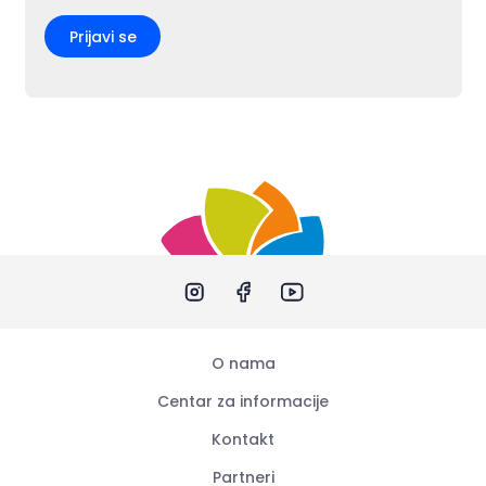
Prijavi se
O nama
Centar za informacije
Kontakt
Partneri