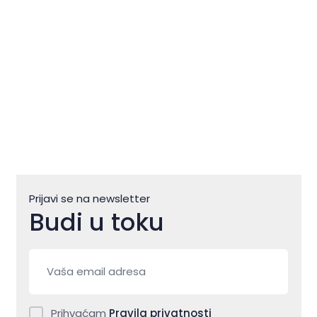
Prijavi se na newsletter
Budi u toku
Prihvaćam
Pravila privatnosti