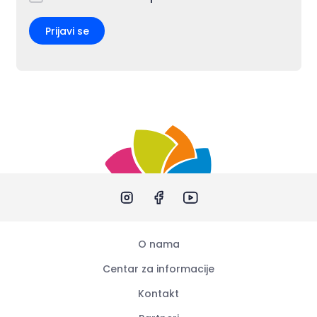
Prijavi se
O nama
Centar za informacije
Kontakt