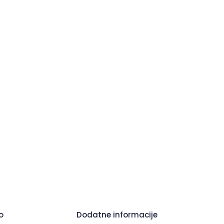
o
Dodatne informacije