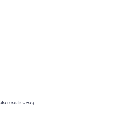
malo maslinovog