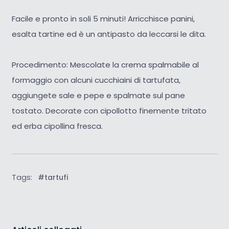
Facile e pronto in soli 5 minuti! Arricchisce panini,
esalta tartine ed è un antipasto da leccarsi le dita.
Procedimento: Mescolate la crema spalmabile al
formaggio con alcuni cucchiaini di tartufata,
aggiungete sale e pepe e spalmate sul pane
tostato. Decorate con cipollotto finemente tritato
ed erba cipollina fresca.
Tags:
#tartufi