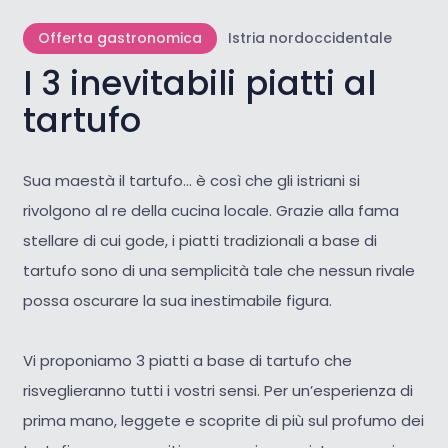
Offerta gastronomica
Istria nordoccidentale
I 3 inevitabili piatti al
tartufo
Sua maestà il tartufo... è così che gli istriani si
rivolgono al re della cucina locale. Grazie alla fama
stellare di cui gode, i piatti tradizionali a base di
tartufo sono di una semplicità tale che nessun rivale
possa oscurare la sua inestimabile figura.
Vi proponiamo 3 piatti a base di tartufo che
risveglieranno tutti i vostri sensi. Per un’esperienza di
prima mano, leggete e scoprite di più sul profumo dei