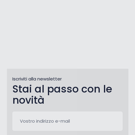
Iscriviti alla newsletter
Stai al passo con le
novità