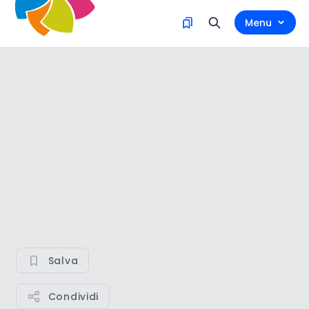
Menu
Salva
Condividi