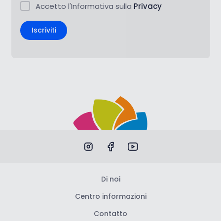
Accetto l'Informativa sulla
Privacy
Iscriviti
Di noi
Centro informazioni
Contatto