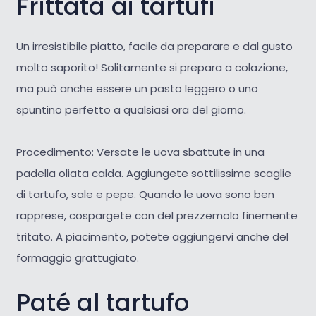
Frittata ai tartufi
Un irresistibile piatto, facile da preparare e dal gusto
molto saporito! Solitamente si prepara a colazione,
ma può anche essere un pasto leggero o uno
spuntino perfetto a qualsiasi ora del giorno.
Procedimento: Versate le uova sbattute in una
padella oliata calda. Aggiungete sottilissime scaglie
di tartufo, sale e pepe. Quando le uova sono ben
rapprese, cospargete con del prezzemolo finemente
tritato. A piacimento, potete aggiungervi anche del
formaggio grattugiato.
Paté al tartufo