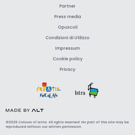
Partner
Press media
Opuscoli
Condizioni di Utilizzo
Impressum
Cookie policy
Privacy
©2026 Colours of Istria. All rights reserved. No part of this site may be
reproduced without our written permission.