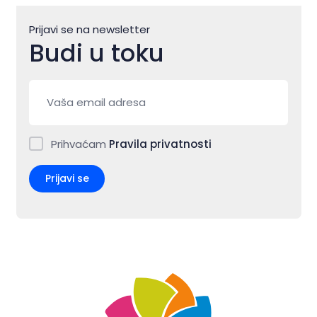
Prijavi se na newsletter
Budi u toku
Prihvaćam
Pravila privatnosti
Prijavi se