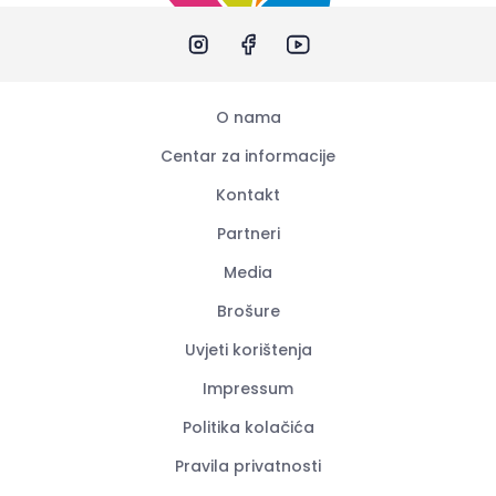
O nama
Centar za informacije
Kontakt
Partneri
Media
Brošure
Uvjeti korištenja
Impressum
Politika kolačića
Pravila privatnosti