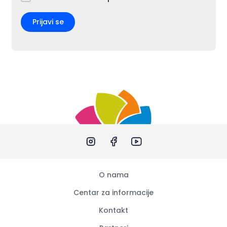
Prijavi se
O nama
Centar za informacije
Kontakt