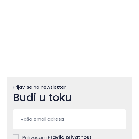
ulja
Prijavi se na newsletter
Budi u toku
Prihvaćam
Pravila privatnosti