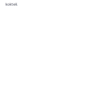
kokteli.