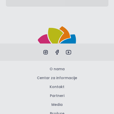
O nama
Centar za informacije
Kontakt
Partneri
Media
Brošure