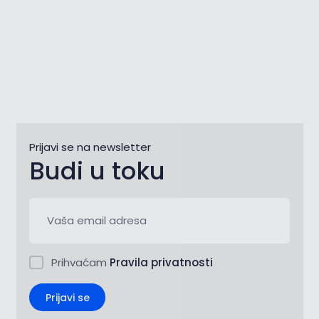
Prijavi se na newsletter
Budi u toku
Prihvaćam
Pravila privatnosti
Prijavi se