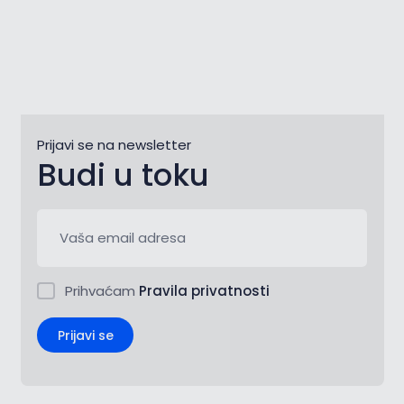
Prijavi se na newsletter
Budi u toku
Prihvaćam
Pravila privatnosti
Prijavi se