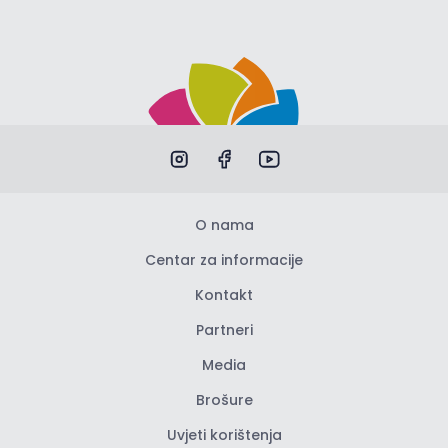
O nama
Centar za informacije
Kontakt
Partneri
Media
Brošure
Uvjeti korištenja