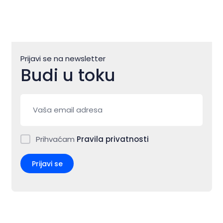
Prijavi se na newsletter
Budi u toku
Prihvaćam
Pravila privatnosti
Prijavi se