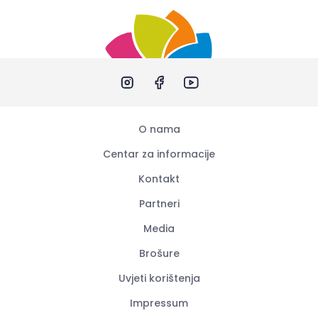
O nama
Centar za informacije
Kontakt
Partneri
Media
Brošure
Uvjeti korištenja
Impressum