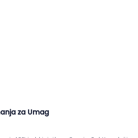
nanja za Umag