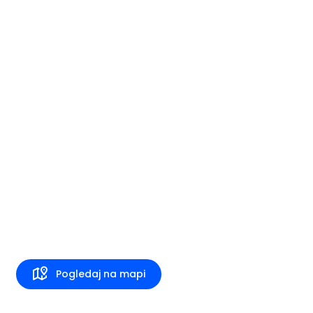
Pogledaj na mapi