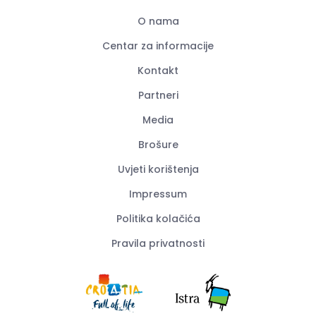
O nama
Centar za informacije
Kontakt
Partneri
Media
Brošure
Uvjeti korištenja
Impressum
Politika kolačića
Pravila privatnosti