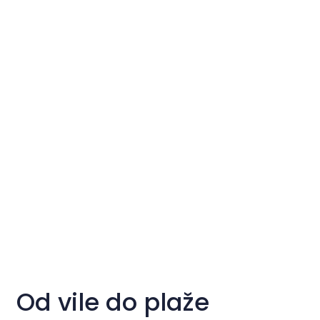
Od vile do plaže