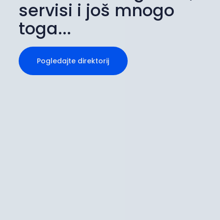
servisi i još mnogo
toga...
Pogledajte direktorij