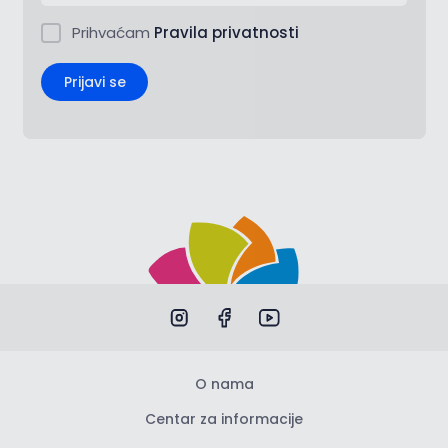
Prihvaćam
Pravila privatnosti
Prijavi se
O nama
Centar za informacije