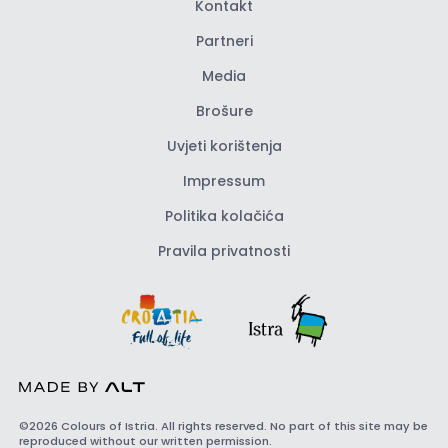
Kontakt
Partneri
Media
Brošure
Uvjeti korištenja
Impressum
Politika kolačića
Pravila privatnosti
©2026 Colours of Istria. All rights reserved. No part of this site may be
reproduced without our written permission.