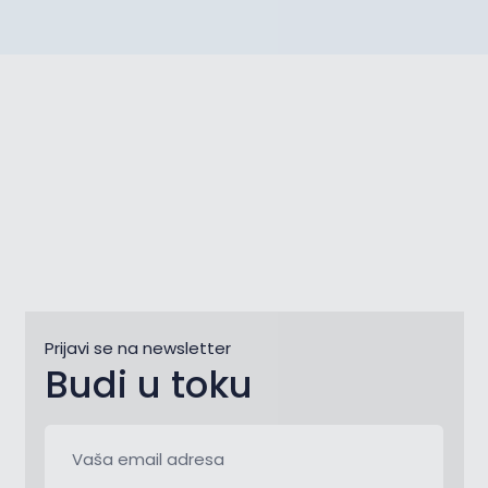
Prijavi se na newsletter
Budi u toku