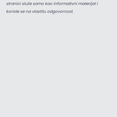
stranici služe samo kao informativni materijal i
koriste se na vlastitu odgovornost.