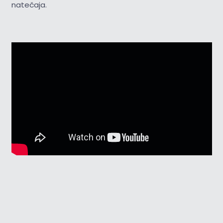
natečaja.