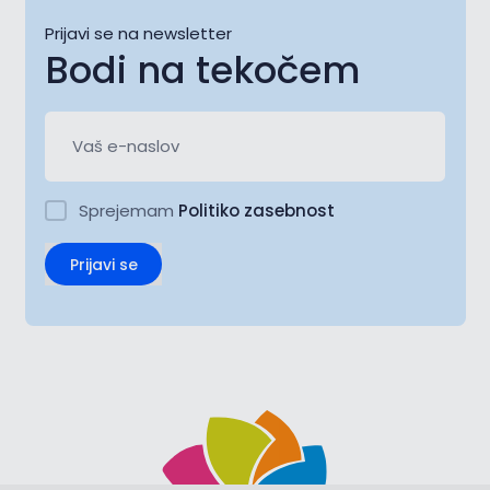
Prijavi se na newsletter
Bodi na tekočem
Sprejemam
Politiko zasebnost
Prijavi se