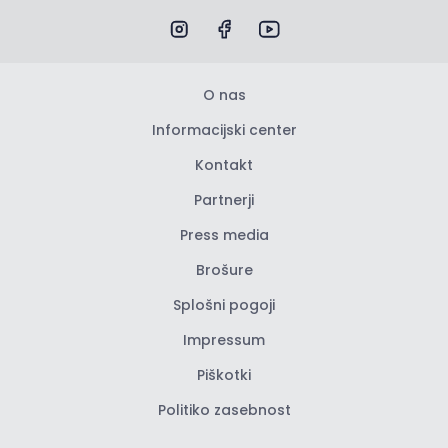
O nas
Informacijski center
Kontakt
Partnerji
Press media
Brošure
Splošni pogoji
Impressum
Piškotki
Politiko zasebnost