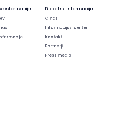
e informacije
Dodatne informacije
ev
O nas
nas
Informacijski center
informacije
Kontakt
Partnerji
Press media