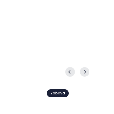
Zabava