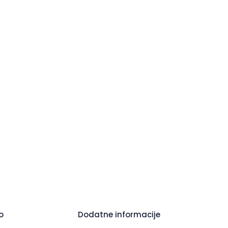
o
Dodatne informacije