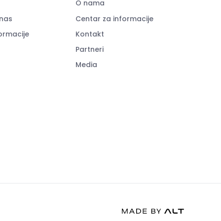
O nama
nas
Centar za informacije
ormacije
Kontakt
Partneri
Media