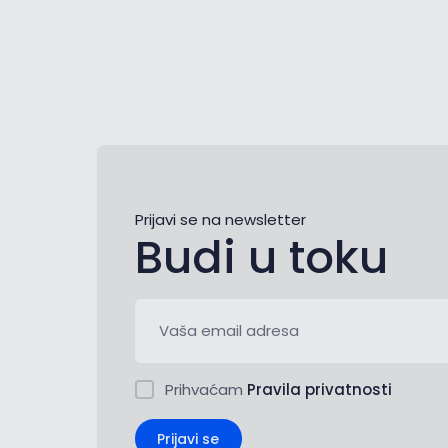
Prijavi se na newsletter
Budi u toku
Prihvaćam
Pravila privatnosti
Prijavi se