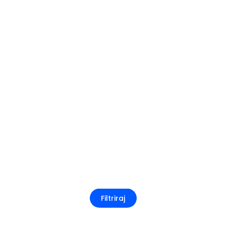
Filtriraj