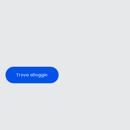
Trova alloggio