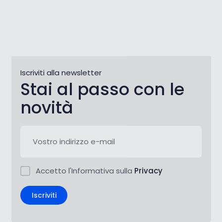
Iscriviti alla newsletter
Stai al passo con le
novità
Accetto l'Informativa sulla
Privacy
Iscriviti