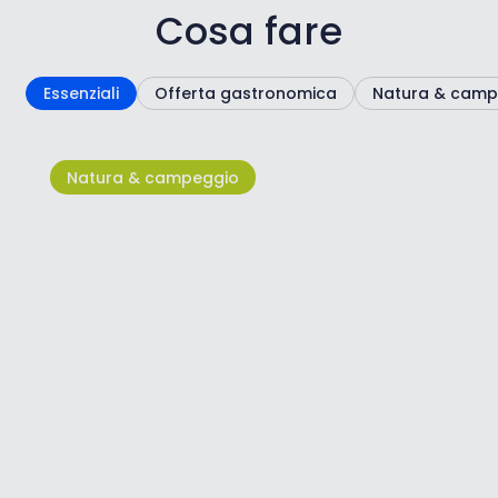
Cosa fare
Essenziali
Offerta gastronomica
Natura & camp
Natura & campeggio