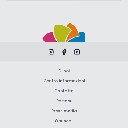
Di noi
Centro informazioni
Contatto
Partner
Press media
Opuscoli