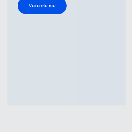
Vai a elenco