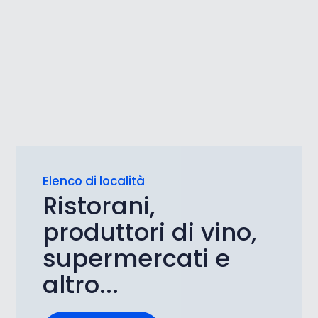
Elenco di località
Ristorani,
produttori di vino,
supermercati e
altro...