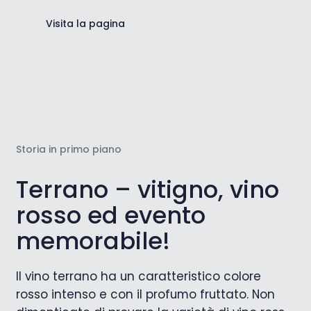
Visita la pagina
Storia in primo piano
Terrano – vitigno, vino
rosso ed evento
memorabile!
Il vino terrano ha un caratteristico colore
rosso intenso e con il profumo fruttato. Non