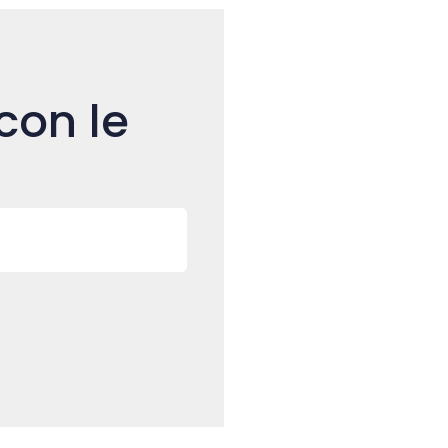
con le