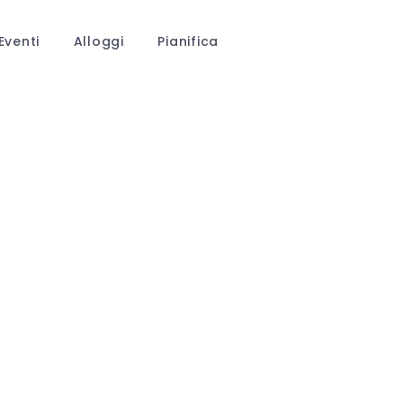
Eventi
Alloggi
Pianifica