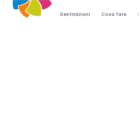
Destinazioni
Cosa fare