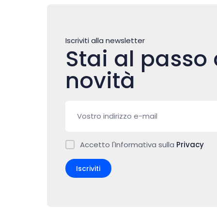
Iscriviti alla newsletter
Stai al passo 
novità
Accetto l'Informativa sulla
Privacy
Iscriviti