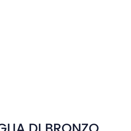
LIA DI BRONZO