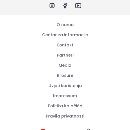
O nama
Centar za informacije
Kontakt
Partneri
Media
Brošure
Uvjeti korištenja
Impressum
Politika kolačića
Pravila privatnosti