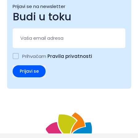
Prijavi se na newsletter
Budi u toku
Prihvaćam
Pravila privatnosti
Prijavi se