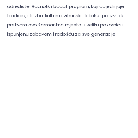
odredište. Raznolik i bogat program, koji objedinjuje
tradiciju, glazbu, kulturu i vrhunske lokalne proizvode,
pretvara ovo šarmantno mjesto u veliku pozornicu
ispunjenu zabavom i radošću za sve generacije.