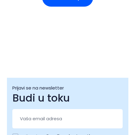
Prijavi se na newsletter
Budi u toku