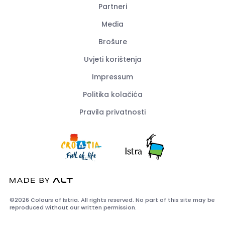
Partneri
Media
Brošure
Uvjeti korištenja
Impressum
Politika kolačića
Pravila privatnosti
©2026 Colours of Istria. All rights reserved. No part of this site may be
reproduced without our written permission.