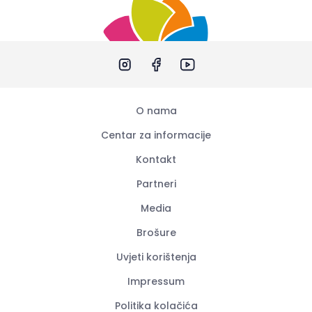
O nama
Centar za informacije
Kontakt
Partneri
Media
Brošure
Uvjeti korištenja
Impressum
Politika kolačića