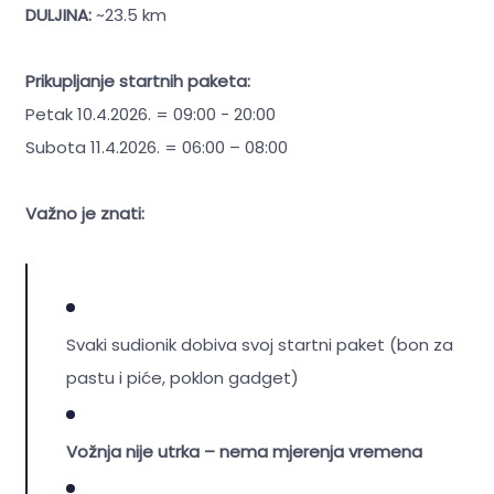
DULJINA:
~23.5 km
Prikupljanje startnih paketa:
Petak 10.4.2026. = 09:00 - 20:00
Subota 11.4.2026. = 06:00 – 08:00
Važno je znati:
Svaki sudionik dobiva svoj startni paket (bon za
pastu i piće, poklon gadget)
Vožnja nije utrka – nema mjerenja vremena