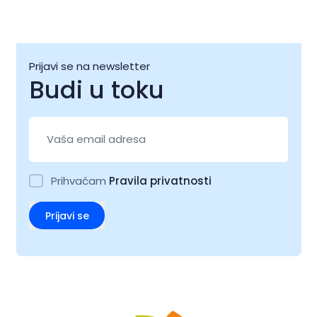
Prijavi se na newsletter
Budi u toku
Prihvaćam
Pravila privatnosti
Prijavi se