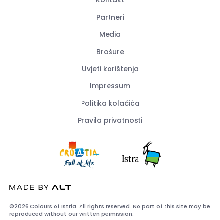
Partneri
Media
Brošure
Uvjeti korištenja
Impressum
Politika kolačića
Pravila privatnosti
©2026 Colours of Istria. All rights reserved. No part of this site may be
reproduced without our written permission.