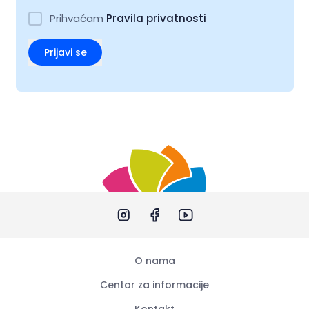
Prihvaćam
Pravila privatnosti
Prijavi se
O nama
Centar za informacije
Kontakt