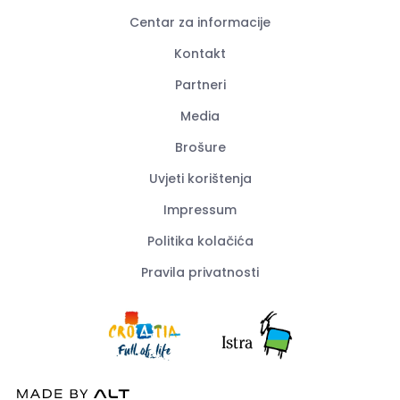
Centar za informacije
Kontakt
Partneri
Media
Brošure
Uvjeti korištenja
Impressum
Politika kolačića
Pravila privatnosti