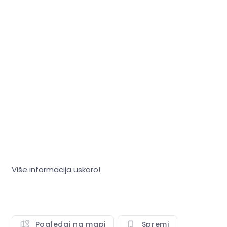
Više informacija uskoro!
Pogledaj na mapi
Spremi