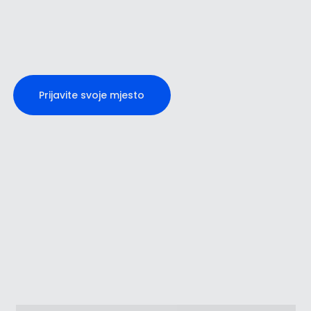
Prijavite svoje mjesto