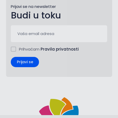
Prijavi se na newsletter
Budi u toku
Prihvaćam
Pravila privatnosti
Prijavi se