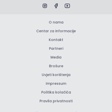
O nama
Centar za informacije
Kontakt
Partneri
Media
Brošure
Uvjeti korištenja
Impressum
Politika kolačića
Pravila privatnosti