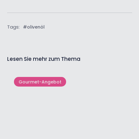
Tags:
#olivenöl
Lesen Sie mehr zum Thema
Gourmet-Angebot