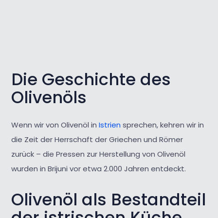
Die Geschichte des
Olivenöls
Wenn wir von Olivenöl in
Istrien
sprechen, kehren wir in
die Zeit der Herrschaft der Griechen und Römer
zurück – die Pressen zur Herstellung von Olivenöl
wurden in Brijuni vor etwa 2.000 Jahren entdeckt.
Olivenöl als Bestandteil
der istrischen Küche