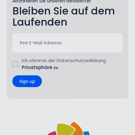
Abonnieren Sie unseren Newsletter
Bleiben Sie auf dem
Laufenden
Ich stimme der Datenschutzerklärung
Privatsphäre
zu
Sign up