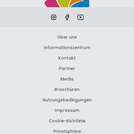
Über uns
Informationszentrum
Kontakt
Partner
Media
Broschüren
Nutzungsbedingungen
Impressum
Cookie-Richtlinie
Privatsphäre