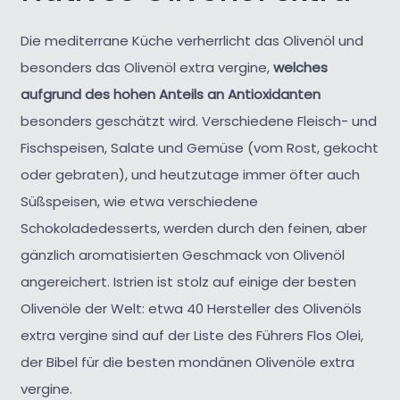
Die mediterrane Küche verherrlicht das Olivenöl und
besonders das Olivenöl extra vergine,
welches
aufgrund des hohen Anteils an Antioxidanten
besonders geschätzt wird. Verschiedene Fleisch- und
Fischspeisen, Salate und Gemüse (vom Rost, gekocht
oder gebraten), und heutzutage immer öfter auch
Süßspeisen, wie etwa verschiedene
Schokoladedesserts, werden durch den feinen, aber
gänzlich aromatisierten Geschmack von Olivenöl
angereichert. Istrien ist stolz auf einige der besten
Olivenöle der Welt: etwa 40 Hersteller des Olivenöls
extra vergine sind auf der Liste des Führers Flos Olei,
der Bibel für die besten mondänen Olivenöle extra
vergine.