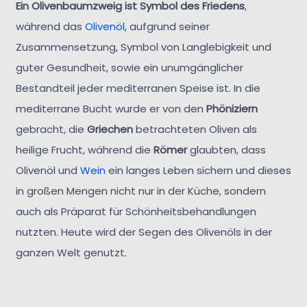
Ein Olivenbaumzweig ist Symbol des Friedens
,
während das
Olivenöl
, aufgrund seiner
Zusammensetzung, Symbol von Langlebigkeit und
guter Gesundheit, sowie ein unumgänglicher
Bestandteil jeder mediterranen Speise ist. In die
mediterrane Bucht wurde er von den
Phöniziern
gebracht, die
Griechen
betrachteten Oliven als
heilige Frucht, während die
Römer
glaubten, dass
Olivenöl und
Wein
ein langes Leben sichern und dieses
in großen Mengen nicht nur in der Küche, sondern
auch als Präparat für Schönheitsbehandlungen
nutzten. Heute wird der Segen des Olivenöls in der
ganzen Welt genutzt.