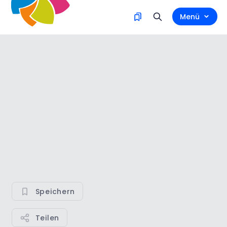
Menü
Speichern
Teilen