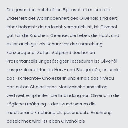
Die gesunden, nahrhaften Eigenschaften und der
Endeffekt der Wohlhabenheit des Olivenöls sind seit
jeher bekannt: da es leicht verdaulich ist, ist Olivenöl
gut für die Knochen, Gelenke, die Leber, die Haut, und
es ist auch gut als Schutz vor der Entstehung
kanzerogener Zellen. Aufgrund des hohen
Prozentanteils ungesättigter Fettsäuren ist Olivenöl
ausgezeichnet für die Herz- und Blutgefäße; es senkt
das «schlechte» Cholesterin und erhält das Niveau
des guten Cholesterins. Medizinische Anstalten
weltweit empfehlen die Einbindung von Olivenöl in die
tägliche Ernährung – der Grund warum die
mediterrane Ernährung als gesündeste Ernährung
bezeichnet wird, ist eben Olivenöl als