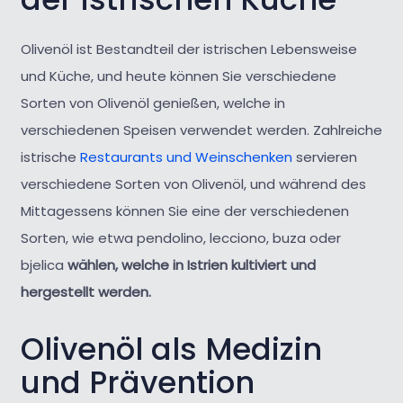
Olivenöl ist Bestandteil der istrischen Lebensweise
und Küche, und heute können Sie verschiedene
Sorten von Olivenöl genießen, welche in
verschiedenen Speisen verwendet werden. Zahlreiche
istrische
Restaurants und Weinschenken
servieren
verschiedene Sorten von Olivenöl, und während des
Mittagessens können Sie eine der verschiedenen
Sorten, wie etwa pendolino, lecciono, buza oder
bjelica
wählen, welche in Istrien kultiviert und
hergestellt werden.
Olivenöl als Medizin
und Prävention