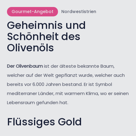
Gourmet-Angebot
Nordwestistrien
Geheimnis und
Schönheit des
Olivenöls
Der Olivenbaum
ist der älteste bekannte Baum,
welcher auf der Welt gepflanzt wurde, welcher auch
bereits vor 6.000 Jahren bestand. Er ist Symbol
mediterraner Länder, mit warmem Klima, wo er seinen
Lebensraum gefunden hat.
Flüssiges Gold