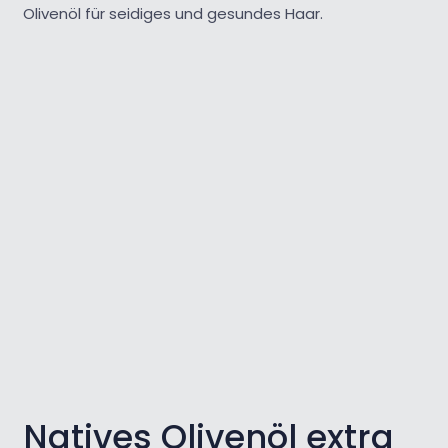
Olivenöl für seidiges und gesundes Haar.
Natives Olivenöl extra