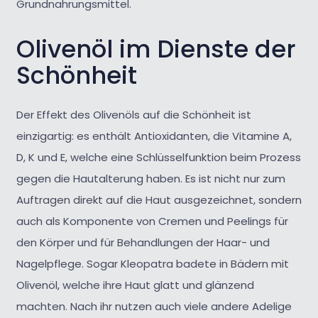
Grundnahrungsmittel.
Olivenöl im Dienste der
Schönheit
Der Effekt des Olivenöls auf die Schönheit ist
einzigartig: es enthält Antioxidanten, die Vitamine A,
D, K und E, welche eine Schlüsselfunktion beim Prozess
gegen die Hautalterung haben. Es ist nicht nur zum
Auftragen direkt auf die Haut ausgezeichnet, sondern
auch als Komponente von Cremen und Peelings für
den Körper und für Behandlungen der Haar- und
Nagelpflege. Sogar Kleopatra badete in Bädern mit
Olivenöl, welche ihre Haut glatt und glänzend
machten. Nach ihr nutzen auch viele andere Adelige