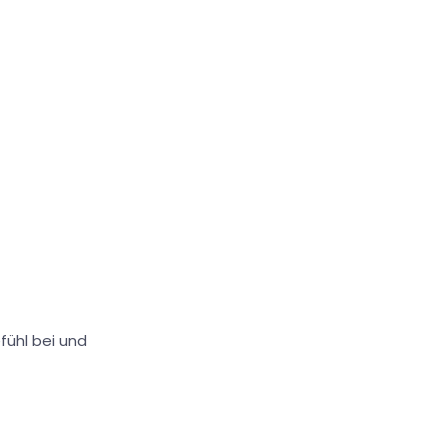
fühl bei und