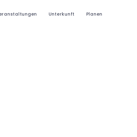
eranstaltungen
Unterkunft
Planen