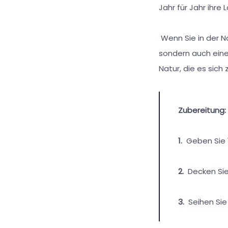
Jahr für Jahr ihre 
Wenn Sie in der Nä
sondern auch eine
Natur, die es sich
Zubereitung:
1.
Geben Sie 1
2.
Decken Sie
3.
Seihen Sie 