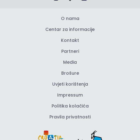
O nama
Centar za informacije
Kontakt
Partneri
Media
Brošure
Uvjeti korištenja
Impressum
Politika kolačića
Pravila privatnosti