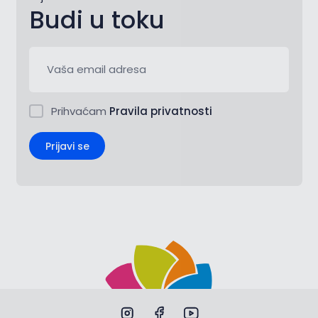
Budi u toku
Prihvaćam
Pravila privatnosti
Prijavi se