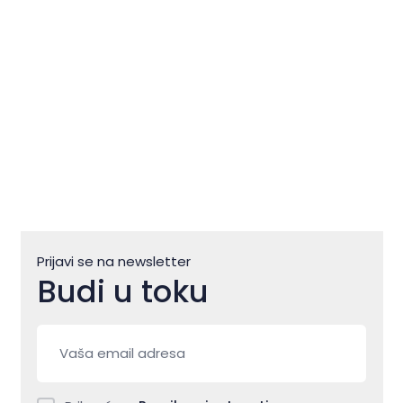
Prijavi se na newsletter
Budi u toku