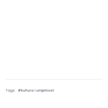
Tags:
#kultura i umjetnost