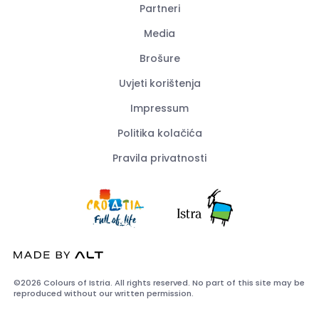
Partneri
Media
Brošure
Uvjeti korištenja
Impressum
Politika kolačića
Pravila privatnosti
©2026 Colours of Istria. All rights reserved. No part of this site may be
reproduced without our written permission.