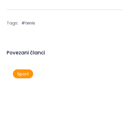
Tags:
#tenis
Povezani članci
Sport