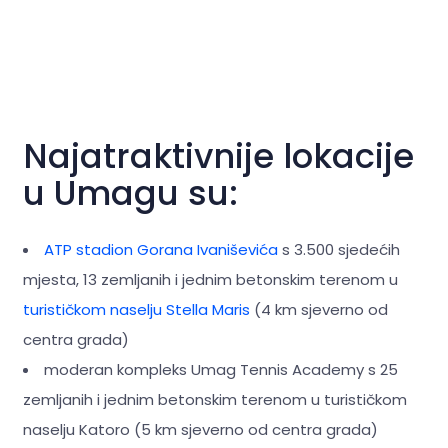
Najatraktivnije lokacije
u Umagu su:
ATP stadion Gorana Ivaniševića
s 3.500 sjedećih
mjesta, 13 zemljanih i jednim betonskim terenom u
turističkom naselju Stella Maris
(4 km sjeverno od
centra grada)
moderan kompleks Umag Tennis Academy s 25
zemljanih i jednim betonskim terenom u turističkom
naselju Katoro (5 km sjeverno od centra grada)