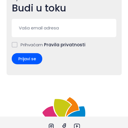
Budi u toku
Prihvaćam
Pravila privatnosti
Prijavi se