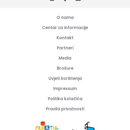
O nama
Centar za informacije
Kontakt
Partneri
Media
Brošure
Uvjeti korištenja
Impressum
Politika kolačića
Pravila privatnosti