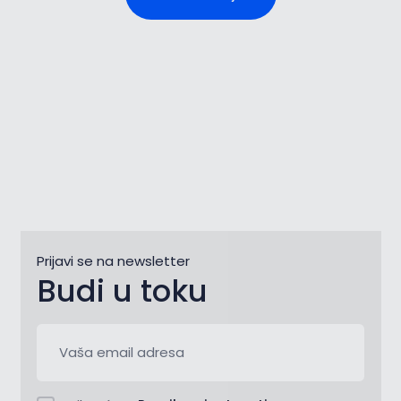
Prijavi se na newsletter
Budi u toku