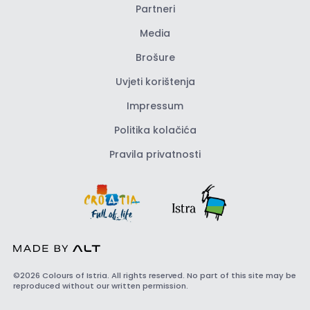
Partneri
Media
Brošure
Uvjeti korištenja
Impressum
Politika kolačića
Pravila privatnosti
©2026 Colours of Istria. All rights reserved. No part of this site may be
reproduced without our written permission.