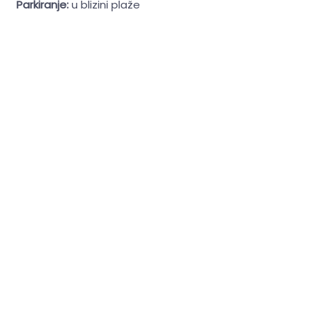
Parkiranje:
u blizini plaže