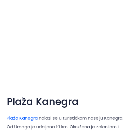
Plaža Kanegra
Plaža Kanegra
nalazi se u turističkom naselju Kanegra.
Od Umaga je udaljena 10 km. Okružena je zelenilom i