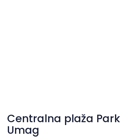
Centralna plaža Park
Umag