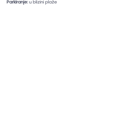
Parkiranje:
u blizini plaže