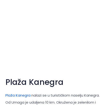
Plaža Kanegra
Plaža Kanegra
nalazi se u turističkom naselju Kanegra.
Od Umaga je udaljena 10 km. Okružena je zelenilom i