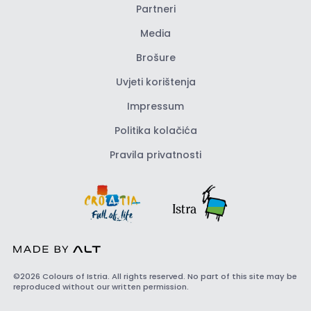
Partneri
Media
Brošure
Uvjeti korištenja
Impressum
Politika kolačića
Pravila privatnosti
©2026 Colours of Istria. All rights reserved. No part of this site may be
reproduced without our written permission.