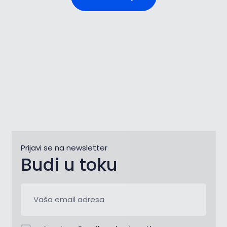
Prijavi se na newsletter
Budi u toku