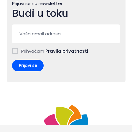
Prijavi se na newsletter
Budi u toku
Prihvaćam
Pravila privatnosti
Prijavi se