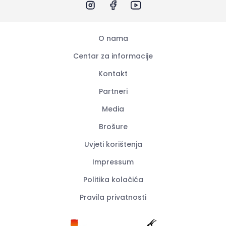
O nama
Centar za informacije
Kontakt
Partneri
Media
Brošure
Uvjeti korištenja
Impressum
Politika kolačića
Pravila privatnosti