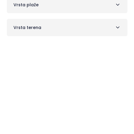
Vrsta plaže
Vrsta terena